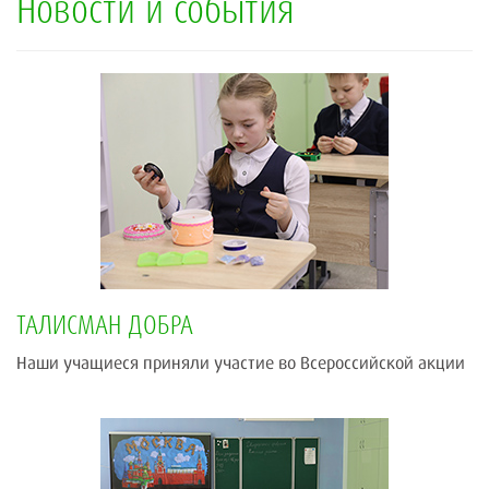
Новости и события
ТАЛИСМАН ДОБРА
Наши учащиеся приняли участие во Всероссийской акции