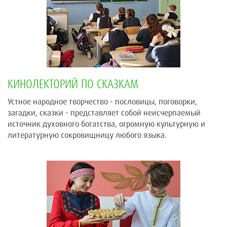
КИНОЛЕКТОРИЙ ПО СКАЗКАМ
Устное народное творчество - пословицы, поговорки,
загадки, сказки - представляет собой неисчерпаемый
источник духовного богатства, огромную культурную и
литературную сокровищницу любого языка.