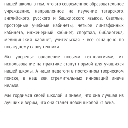
нашей школы в том, что это современное образовательное
учреждение, направленное на изучение татарского,
английского, русского и башкирского языков. Светлые,
просторные учебные кабинеты, четыре лингафонных
кабинета, инженерный кабинет, спортзал, библиотека,
медицинский кабинет, учительская - всё оснащено по
последнему слову техники.
Мы уверены: овладение новыми технологиями, их
использование на практике станут нормой для учащихся
нашей школы. А наши педагоги в постоянном творческом
поиске, в наш век стремительных инноваций иначе
нельзя.
Мы гордимся своей школой и знаем, что она лучшая из
лучших и верим, что она станет новой школой 21 века.