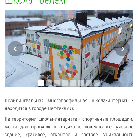
Полилингвальная многопрофильная школа-интернат -
находится в городе Нефтекамск.
На территории школы-интерната - спортивные площадки,
места для прогулок и отдыха и, конечно же, учебное
здание, красивое, открытое и светлое. Уникальность