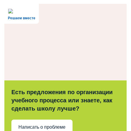
Решаем вместе
Есть предложения по организации
учебного процесса или знаете, как
сделать школу лучше?
Написать о проблеме