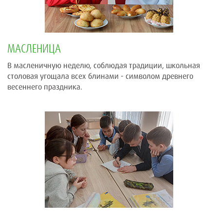
МАСЛЕНИЦА
В масленичную неделю, соблюдая традиции, школьная
столовая угощала всех блинами - символом древнего
весеннего праздника.