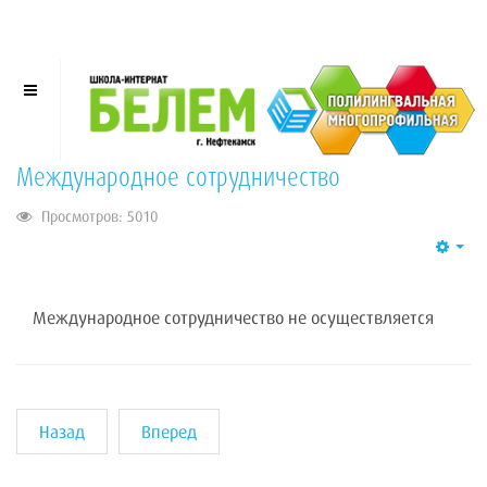
Международное сотрудничество
Просмотров: 5010
Emp
Международное сотрудничество не осуществляется
Назад
Вперед