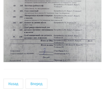
Назад
Вперед