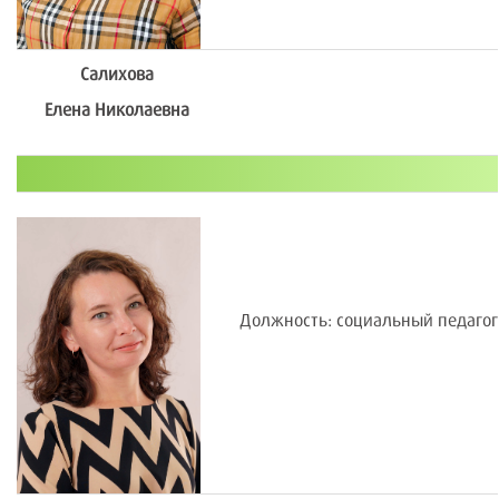
Салихова
Елена Николаевна
Должность: социальный педагог