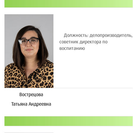
Должность: делопроизводитель,
советник директора по
воспитанию
Вострецова
Татьяна Андреевна