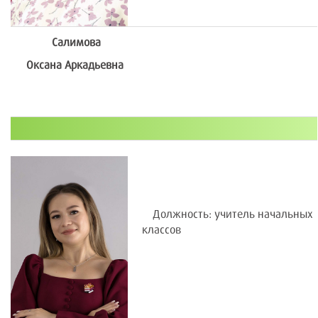
Салимова
Оксана Аркадьевна
Должность: учитель начальных
классов