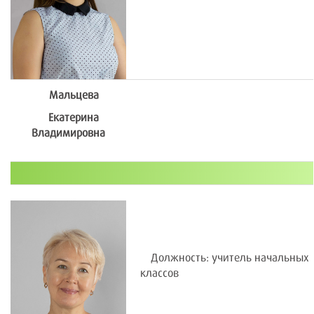
Мальцева
Екатерина
Владимировна
Должность: учитель начальных
классов