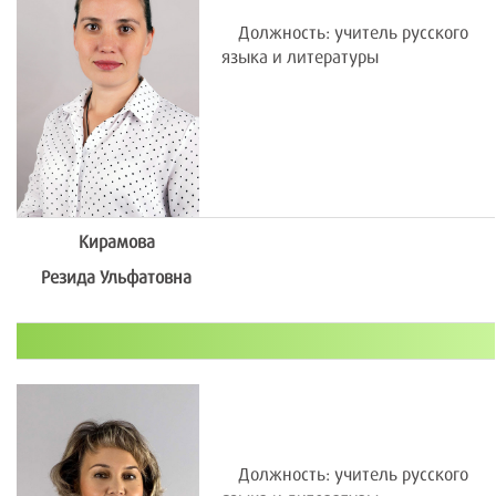
Должность: учитель русского
языка и литературы
Кирамова
Резида Ульфатовна
Должность: учитель русского