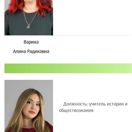
Варина
Алина Радиковна
Должность: учитель истории и
обществознания