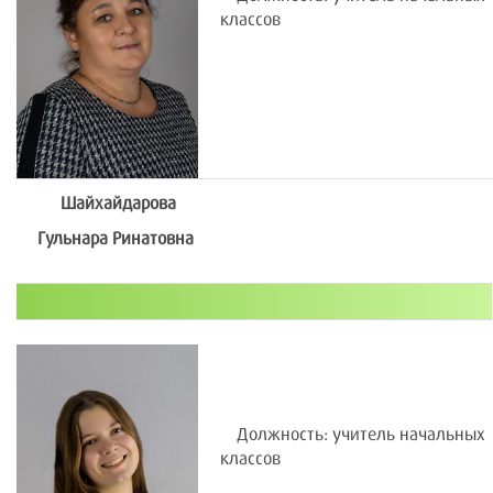
классов
Шайхайдарова
Гульнара Ринатовна
Должность: учитель начальных
классов