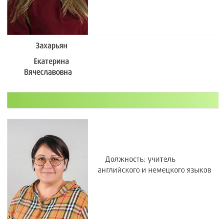
Захарьян
Екатерина
Вячеславовна
Должность: учитель
английского и немецкого языков