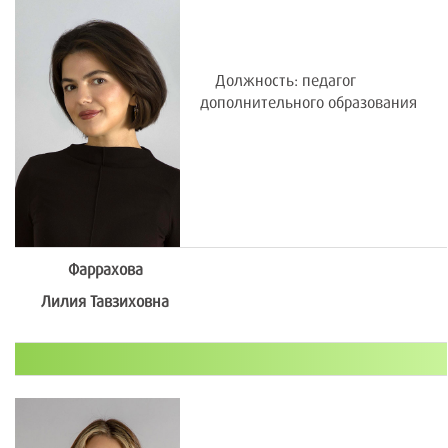
Должность: педагог
дополнительного образования
Фаррахова
Лилия Тавзиховна