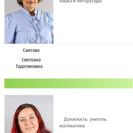
языка и литературы
Саитова
Светлана
Гаделяновна
Должность: учитель
математики