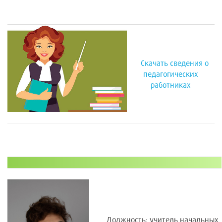
Скачать сведения о
педагогических
работниках
Должность: учитель начальных