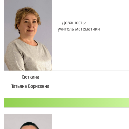
Должность:
учитель математики
Сюткина
Татьяна Борисовна