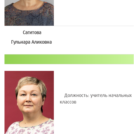
Сагитова
Гульнара Аликовна
Должность: учитель начальных
классов