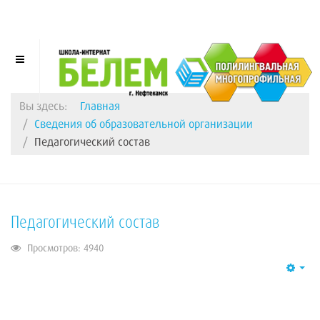
Вы здесь:
Главная
Сведения об образовательной организации
Педагогический состав
Педагогический состав
Просмотров: 4940
Emp