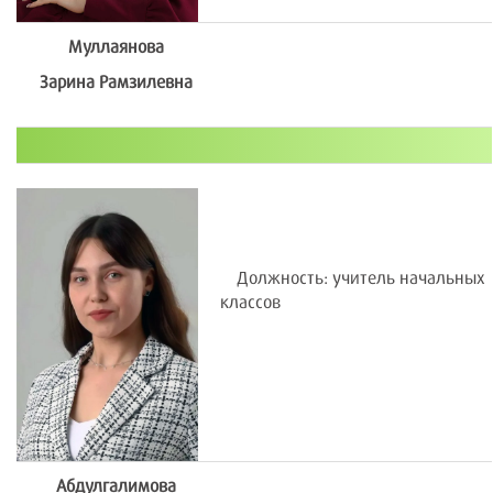
Муллаянова
Зарина Рамзилевна
Должность: учитель начальных
классов
Абдулгалимова