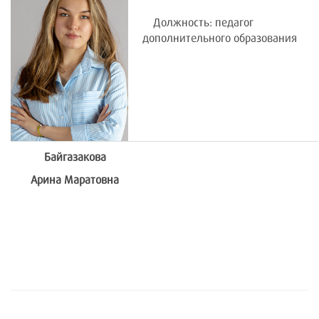
Должность: педагог
дополнительного образования
Байгазакова
Арина Маратовна