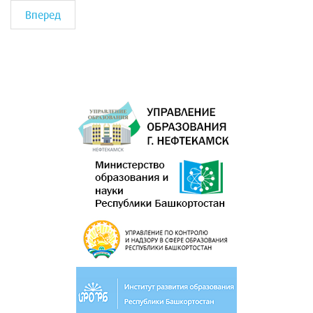
Вперед