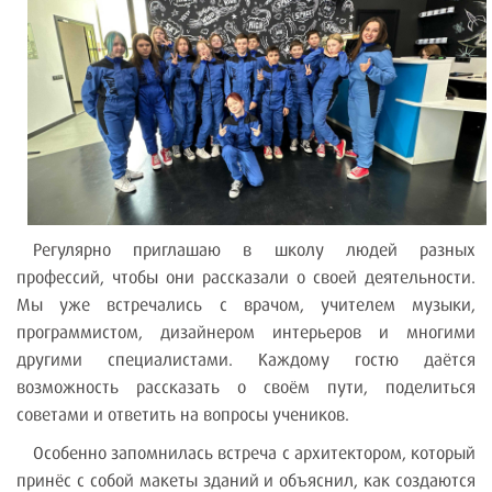
Регулярно приглашаю в школу людей разных
профессий, чтобы они рассказали о своей деятельности.
Мы уже встречались с врачом, учителем музыки,
программистом, дизайнером интерьеров и многими
другими специалистами. Каждому гостю даётся
возможность рассказать о своём пути, поделиться
советами и ответить на вопросы учеников.
Особенно запомнилась встреча с архитектором, который
принёс с собой макеты зданий и объяснил, как создаются