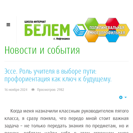
Новости и события
Эссе. Роль учителя в выборе пути:
профориентация как ключ к будущему.
16 ноября 2024
Просмотров: 2982
Emp
Когда меня назначили классным руководителем пятого
класса, я сразу поняла, что передо мной стоит важная
задача – не только передать знания по предметам, но и