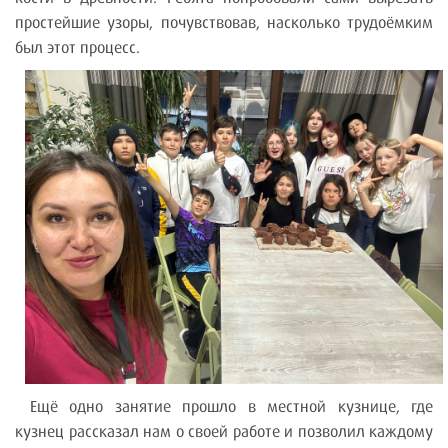
простейшие узоры, почувствовав, насколько трудоёмким
был этот процесс.
Ещё одно занятие прошло в местной кузнице, где
кузнец рассказал нам о своей работе и позволил каждому