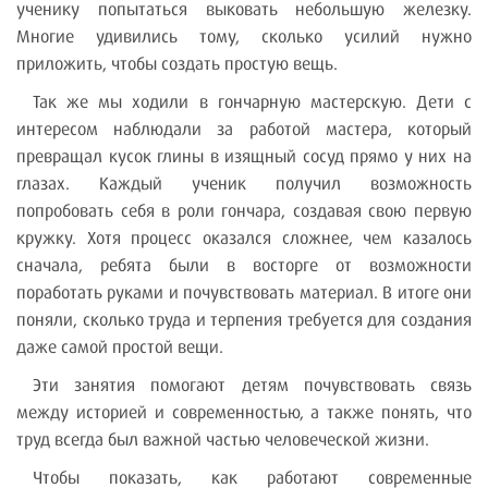
ученику попытаться выковать небольшую железку.
Многие удивились тому, сколько усилий нужно
приложить, чтобы создать простую вещь.
Так же мы ходили в гончарную мастерскую. Дети с
интересом наблюдали за работой мастера, который
превращал кусок глины в изящный сосуд прямо у них на
глазах. Каждый ученик получил возможность
попробовать себя в роли гончара, создавая свою первую
кружку. Хотя процесс оказался сложнее, чем казалось
сначала, ребята были в восторге от возможности
поработать руками и почувствовать материал. В итоге они
поняли, сколько труда и терпения требуется для создания
даже самой простой вещи.
Эти занятия помогают детям почувствовать связь
между историей и современностью, а также понять, что
труд всегда был важной частью человеческой жизни.
Чтобы показать, как работают современные