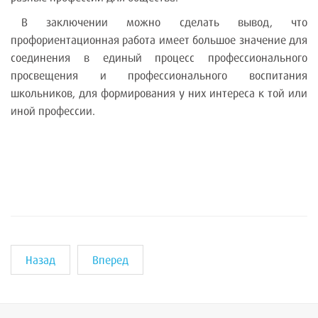
В заключении можно сделать вывод, что
профориентационная работа имеет большое значение для
соединения в единый процесс профессионального
просвещения и профессионального воспитания
школьников, для формирования у них интереса к той или
иной профессии.
Назад
Вперед