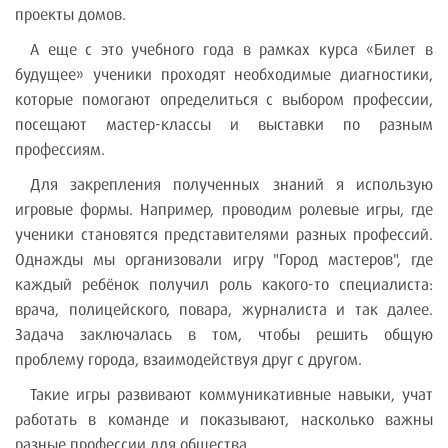
проекты домов.
А еще с это учебного года в рамках курса «Билет в
будущее» ученики проходят необходимые диагностики,
которые помогают определиться с выбором профессии,
посещают мастер-классы и выставки по разным
профессиям.
Для закрепления полученных знаний я использую
игровые формы. Например, проводим ролевые игры, где
ученики становятся представителями разных профессий.
Однажды мы организовали игру "Город мастеров", где
каждый ребёнок получил роль какого-то специалиста:
врача, полицейского, повара, журналиста и так далее.
Задача заключалась в том, чтобы решить общую
проблему города, взаимодействуя друг с другом.
Такие игры развивают коммуникативные навыки, учат
работать в команде и показывают, насколько важны
разные профессии для общества.