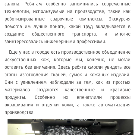
салона. Ребятам особенно запомнились современные
технологии, используемые на производстве, такие как
роботизированные сварочные комплексы. Экскурсия
помогла им лучше понять, какой труд вкладывается в
создание общественного транспорта, и многие
заинтересовались инженерными профессиями.
Еще у нас в городе есть производственное объединение
искусственных кож, которые мы, конечно, не могли
оставить без внимания. Здесь ребята смогли увидеть все
этапы изготовления тканей, сумок и кожаных изделий.
Они с удивлением наблюдали за тем, как из простых
материалов создаются качественные и красивые
продукты. Особенно их впечатлили процессы
окрашивания и отделки кожи, а также автоматизация
производства.