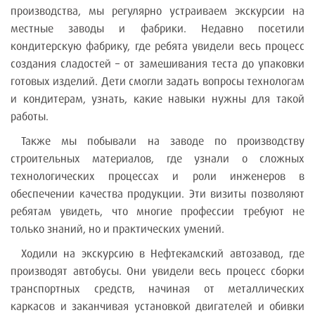
производства, мы регулярно устраиваем экскурсии на
местные заводы и фабрики. Недавно посетили
кондитерскую фабрику, где ребята увидели весь процесс
создания сладостей – от замешивания теста до упаковки
готовых изделий. Дети смогли задать вопросы технологам
и кондитерам, узнать, какие навыки нужны для такой
работы.
Также мы побывали на заводе по производству
строительных материалов, где узнали о сложных
технологических процессах и роли инженеров в
обеспечении качества продукции. Эти визиты позволяют
ребятам увидеть, что многие профессии требуют не
только знаний, но и практических умений.
Ходили на экскурсию в Нефтекамский автозавод, где
производят автобусы. Они увидели весь процесс сборки
транспортных средств, начиная от металлических
каркасов и заканчивая установкой двигателей и обивки