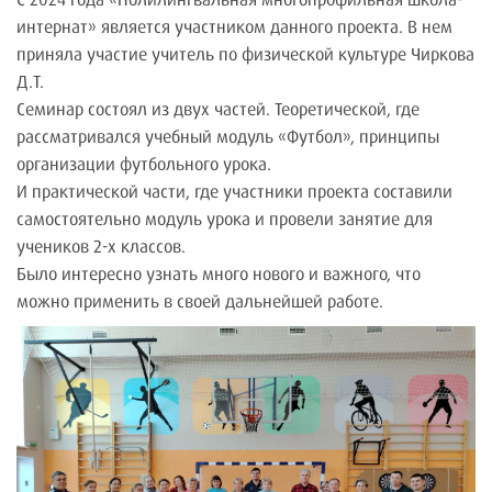
интернат» является участником данного проекта. В нем
приняла участие учитель по физической культуре Чиркова
Д.Т.
Семинар состоял из двух частей. Теоретической, где
рассматривался учебный модуль «Футбол», принципы
организации футбольного урока.
И практической части, где участники проекта составили
самостоятельно модуль урока и провели занятие для
учеников 2-х классов.
Было интересно узнать много нового и важного, что
можно применить в своей дальнейшей работе.