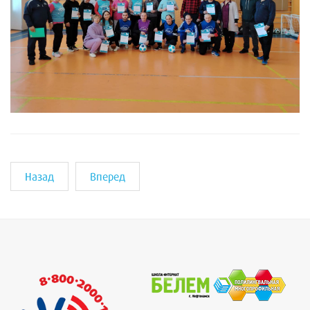
Назад
Вперед