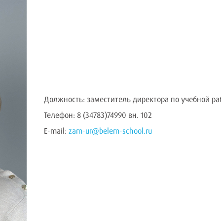
Должность: заместитель директора по учебной ра
Телефон: 8 (34783)74990 вн. 102
E-mail:
zam-ur@belem-school.ru