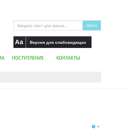
Поиск
Aa
Версия для слабовидящих
ИА
ПОСТУПЛЕНИЕ
КОНТАКТЫ
Empty