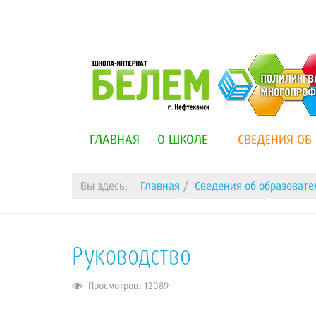
ГЛАВНАЯ
О ШКОЛЕ
СВЕДЕНИЯ ОБ
Вы здесь:
Главная
Сведения об образоват
Руководство
Просмотров: 12089