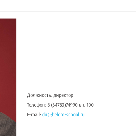
Должность: директор
Телефон: 8 (34783)74990 вн. 100
E-mail:
dir@belem-school.ru