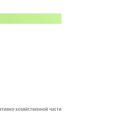
ативно-хозяйственной части