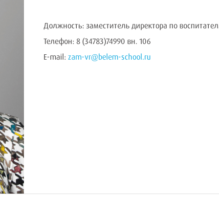
Должность: заместитель директора по воспитател
Телефон: 8 (34783)74990 вн. 106
E-mail:
zam-vr@belem-school.ru