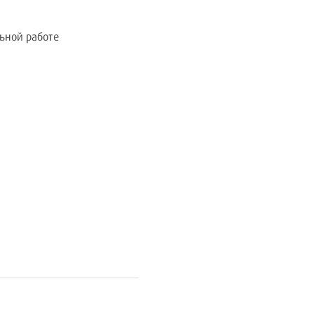
ьной работе