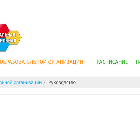
 ОБРАЗОВАТЕЛЬНОЙ ОРГАНИЗАЦИИ
РАСПИСАНИЕ
Г
ельной организации
Руководство