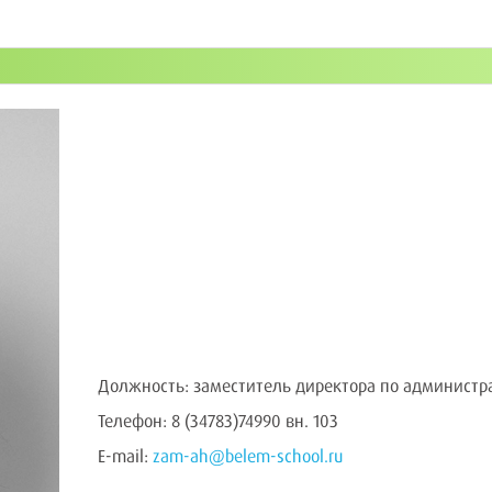
Должность: заместитель директора по администр
Телефон: 8 (34783)74990 вн. 103
E-mail:
zam-ah@belem-school.ru