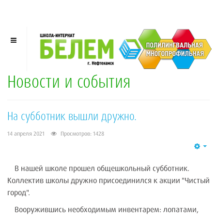
Новости и события
На субботник вышли дружно.
14 апреля 2021
Просмотров: 1428
Emp
В нашей школе прошел общешкольный субботник.
Коллектив школы дружно присоединился к акции "Чистый
город".
Вооружившись необходимым инвентарем: лопатами,