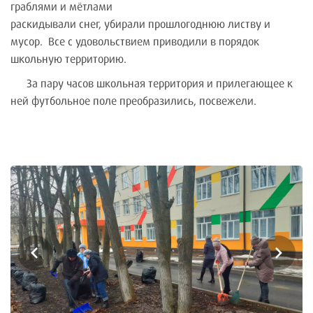
граблями и мётлами
раскидывали снег, убирали прошлогоднюю листву и
мусор. Все с удовольствием приводили в порядок
школьную территорию.
За пару часов школьная территория и прилегающее к
ней футбольное поле преобразились, посвежели.