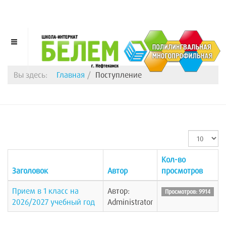
Вы здесь:
Главная
Поступление
Кол-
во
Кол-во
строк:
Заголовок
Автор
просмотров
Прием в 1 класс на
Автор:
Просмотров: 9914
2026/2027 учебный год
Administrator