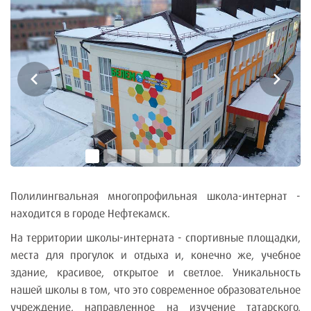
Полилингвальная многопрофильная школа-интернат -
находится в городе Нефтекамск.
На территории школы-интерната - спортивные площадки,
места для прогулок и отдыха и, конечно же, учебное
здание, красивое, открытое и светлое. Уникальность
нашей школы в том, что это современное образовательное
учреждение, направленное на изучение татарского,