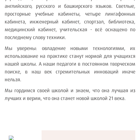
английского, русского и башкирского языков. Светлые,
просторные учебные кабинеты, четыре лингафонных
кабинета, инженерный кабинет, спортзал, библиотека,
медицинский кабинет, учительская - всё оснащено по
последнему слову техники.
Мы уверены: овладение новыми технологиями, их
использование на практике станут нормой для учащихся
нашей школы. А наши педагоги в постоянном творческом
поиске, в наш век стремительных инноваций иначе
нельзя.
Мы гордимся своей школой и знаем, что она лучшая из
лучших и верим, что она станет новой школой 21 века.