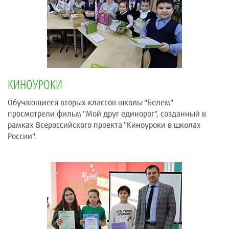
КИНОУРОКИ
Обучающиеся вторых классов школы "Белем"
просмотрели фильм "Мой друг единорог", созданный в
рамках Всероссийского проекта "Киноуроки в школах
России".