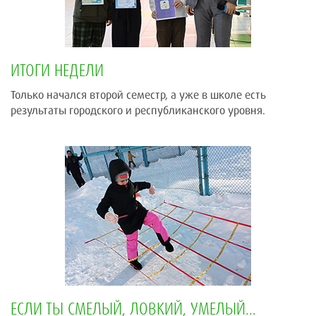
ИТОГИ НЕДЕЛИ
Только начался второй семестр, а уже в школе есть
результаты городского и республиканского уровня.
ЕСЛИ ТЫ СМЕЛЫЙ, ЛОВКИЙ, УМЕЛЫЙ…