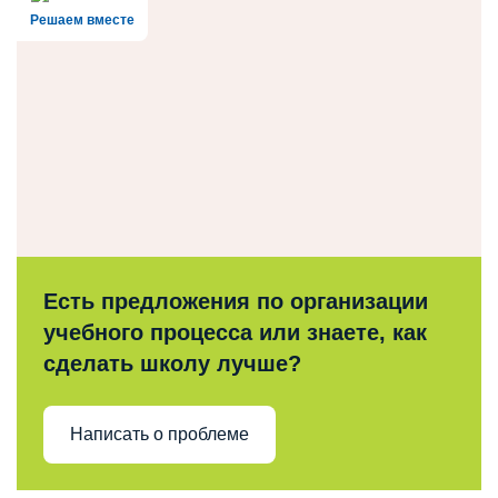
Решаем вместе
Есть предложения по организации
учебного процесса или знаете, как
сделать школу лучше?
Написать о проблеме