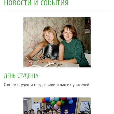
Новости и события
ДЕНЬ СТУДЕНТА
С днем студента поздравили и наших учителей