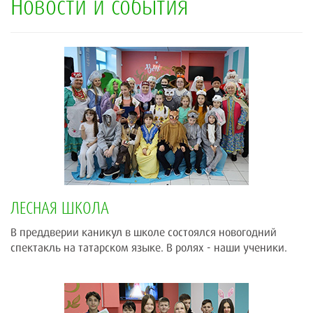
Новости и события
ЛЕСНАЯ ШКОЛА
В преддверии каникул в школе состоялся новогодний
спектакль на татарском языке. В ролях - наши ученики.