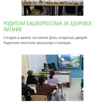
РОДИТЕЛИ БАШКОРТОСТАНА ЗА ЗДОРОВОЕ
ПИТАНИЕ
Сегодня в школе состоялся День открытых дверей.
Родители посетили школьную столовую