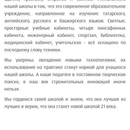
нашей школы в том, что это современное образовательное
учреждение, направленное на изучение татарского,
английского, русского и башкирского языков. Светлые,
просторные учебные кабинеты, четыре лингафонных
кабинета, инженерный кабинет, спортзал, библиотека,
медицинский кабинет, учительская - всё оснащено по
последнему слову техники.
Мы уверены: овладение новыми технологиями, их
использование на практике станут нормой для учащихся
нашей школы. А наши педагоги в постоянном творческом
поиске, в наш век стремительных инноваций иначе
нельзя.
Мы гордимся своей школой и знаем, что она лучшая из
лучших и верим, что она станет новой школой 21 века.