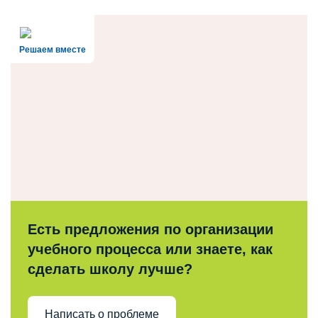
Решаем вместе
Есть предложения по организации
учебного процесса или знаете, как
сделать школу лучше?
Написать о проблеме