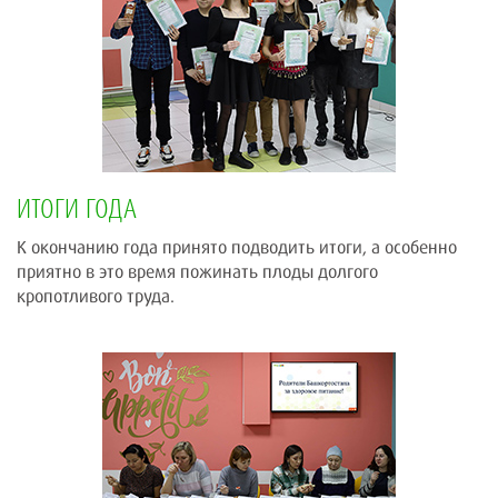
ИТОГИ ГОДА
К окончанию года принято подводить итоги, а особенно
приятно в это время пожинать плоды долгого
кропотливого труда.