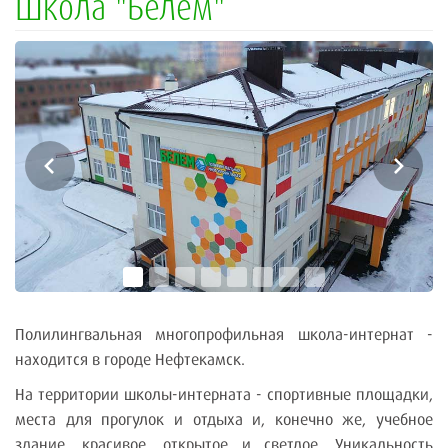
Школа "Белем"
Полилингвальная многопрофильная школа-интернат -
находится в городе Нефтекамск.
На территории школы-интерната - спортивные площадки,
места для прогулок и отдыха и, конечно же, учебное
здание, красивое, открытое и светлое. Уникальность